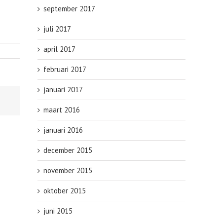
september 2017
juli 2017
april 2017
februari 2017
januari 2017
maart 2016
januari 2016
december 2015
november 2015
oktober 2015
juni 2015