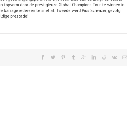
ijn topvorm door de prestigieuze Global Champions Tour te winnen in
nde barrage iedereen te snel af. Tweede werd Pius Schwizer, gevolg
ldige prestatie!