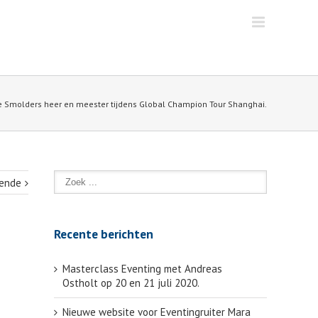
e Smolders heer en meester tijdens Global Champion Tour Shanghai.
ende
Recente berichten
Masterclass Eventing met Andreas
Ostholt op 20 en 21 juli 2020.
Nieuwe website voor Eventingruiter Mara