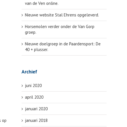
van de Ven online.
Nieuwe website Stal Ehrens opgeleverd.
Horsemolen verder onder de Van Gorp
groep.
Nieuwe doelgroep in de Paardensport: De
40 + plusser.
Archief
juni 2020
april 2020
januari 2020
s op
januari 2018