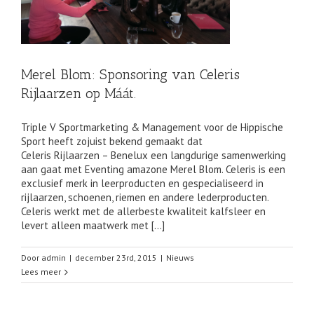
Merel Blom: Sponsoring van Celeris
Rijlaarzen op Máát.
Triple V Sportmarketing & Management voor de Hippische
Sport heeft zojuist bekend gemaakt dat
Celeris Rijlaarzen – Benelux een langdurige samenwerking
aan gaat met Eventing amazone Merel Blom. Celeris is een
exclusief merk in leerproducten en gespecialiseerd in
rijlaarzen, schoenen, riemen en andere lederproducten.
Celeris werkt met de allerbeste kwaliteit kalfsleer en
levert alleen maatwerk met […]
Door
admin
|
december 23rd, 2015
|
Nieuws
Lees meer