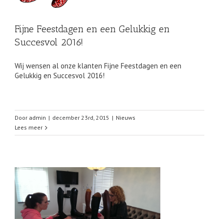
Fijne Feestdagen en een Gelukkig en
Succesvol 2016!
Wij wensen al onze klanten Fijne Feestdagen en een
Gelukkig en Succesvol 2016!
Door
admin
|
december 23rd, 2015
|
Nieuws
Lees meer