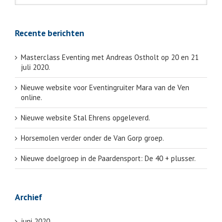
Recente berichten
Masterclass Eventing met Andreas Ostholt op 20 en 21
juli 2020.
Nieuwe website voor Eventingruiter Mara van de Ven
online.
Nieuwe website Stal Ehrens opgeleverd.
Horsemolen verder onder de Van Gorp groep.
Nieuwe doelgroep in de Paardensport: De 40 + plusser.
Archief
juni 2020