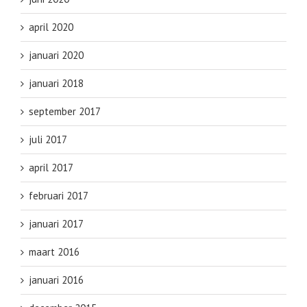
april 2020
januari 2020
januari 2018
september 2017
juli 2017
april 2017
februari 2017
januari 2017
maart 2016
januari 2016