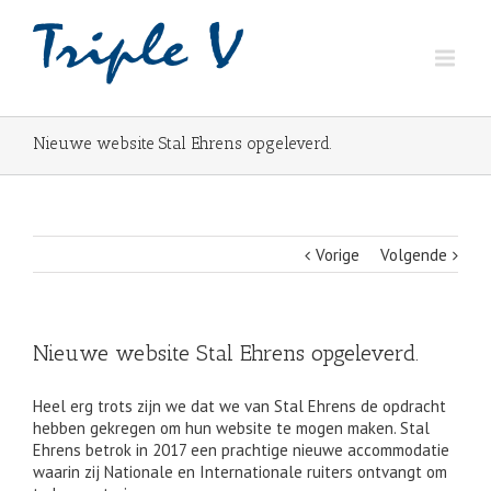
Nieuwe website Stal Ehrens opgeleverd.
Vorige
Volgende
Nieuwe website Stal Ehrens opgeleverd.
Heel erg trots zijn we dat we van Stal Ehrens de opdracht
hebben gekregen om hun website te mogen maken. Stal
Ehrens betrok in 2017 een prachtige nieuwe accommodatie
waarin zij Nationale en Internationale ruiters ontvangt om