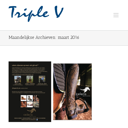
Maandelijkse Archieven:
maart 2016
d