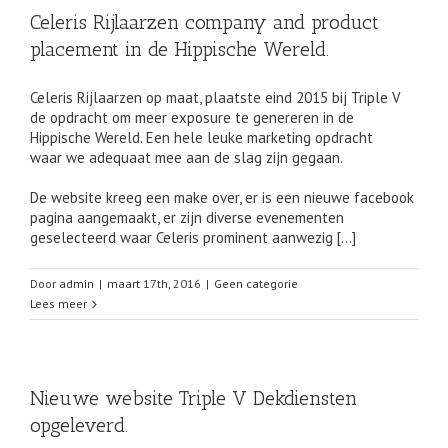
Celeris Rijlaarzen company and product
placement in de Hippische Wereld.
Celeris Rijlaarzen op maat, plaatste eind 2015 bij Triple V
de opdracht om meer exposure te genereren in de
Hippische Wereld. Een hele leuke marketing opdracht
waar we adequaat mee aan de slag zijn gegaan.
De website kreeg een make over, er is een nieuwe facebook
pagina aangemaakt, er zijn diverse evenementen
geselecteerd waar Celeris prominent aanwezig […]
Door
admin
|
maart 17th, 2016
|
Geen categorie
Lees meer
Nieuwe website Triple V Dekdiensten
opgeleverd.