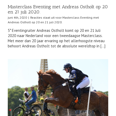
Masterclass Eventing met Andreas Ostholt op 20
en 21 juli 2020.
juni 4th, 2020
|
Reacties staat uit
voor Masterclass Eventing met
Andreas Ostholt op 20 en 21 juli 2020.
5* Eventingruiter Andreas Ostholt komt op 20 en 21 Juli
2020 naar Nederland voor een tweedaagse Masterclass.
Met meer dan 20 jaar ervaring op het allerhoogste niveau
behoort Andreas Ostholt tot de absolute wereldtop in […]