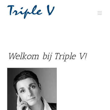
Welkom bij Triple V!