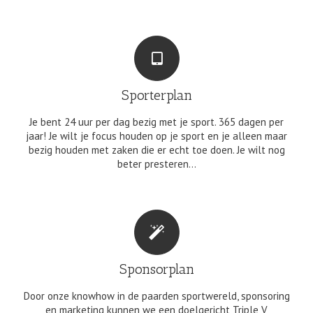
Sporterplan
Je bent 24 uur per dag bezig met je sport. 365 dagen per
jaar! Je wilt je focus houden op je sport en je alleen maar
bezig houden met zaken die er echt toe doen. Je wilt nog
beter presteren…
Sponsorplan
Door onze knowhow in de paarden sportwereld, sponsoring
en marketing kunnen we een doelgericht Triple V