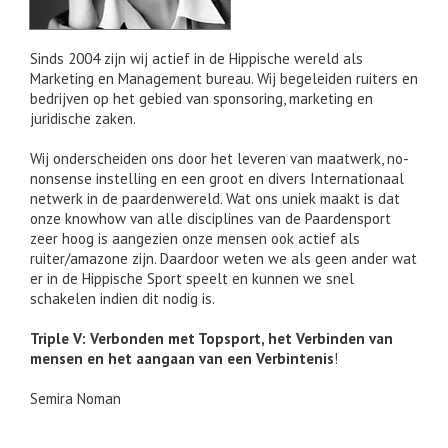
Sinds 2004 zijn wij actief in de Hippische wereld als
Marketing en Management bureau. Wij begeleiden ruiters en
bedrijven op het gebied van sponsoring, marketing en
juridische zaken.
Wij onderscheiden ons door het leveren van maatwerk, no-
nonsense instelling en een groot en divers Internationaal
netwerk in de paardenwereld. Wat ons uniek maakt is dat
onze knowhow van alle disciplines van de Paardensport
zeer hoog is aangezien onze mensen ook actief als
ruiter/amazone zijn. Daardoor weten we als geen ander wat
er in de Hippische Sport speelt en kunnen we snel
schakelen indien dit nodig is.
Triple V: Verbonden met Topsport, het Verbinden van
mensen en het aangaan van een Verbintenis
!
Semira Noman