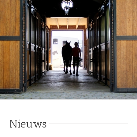
Nieuws