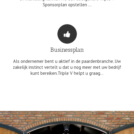
Sponsorplan opstellen …
Businessplan
Als ondernemer bent u aktief in de paardenbranche. Uw
zakelijk instinct vertelt u dat u nog meer met uw bedrijf
kunt bereiken.Triple V helpt u graag…