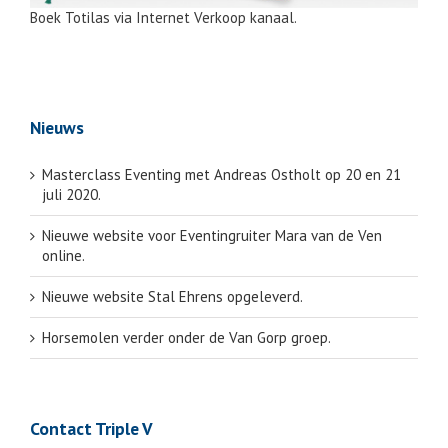
Boek Totilas via Internet Verkoop kanaal.
Nieuws
Masterclass Eventing met Andreas Ostholt op 20 en 21
juli 2020.
Nieuwe website voor Eventingruiter Mara van de Ven
online.
Nieuwe website Stal Ehrens opgeleverd.
Horsemolen verder onder de Van Gorp groep.
Contact Triple V