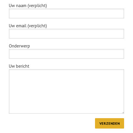
Uw naam (verplicht)
Uw email (verplicht)
Onderwerp
Uw bericht