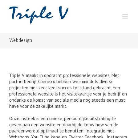
Webdesign
Triple V maakt in opdracht professionele websites. Met
partnerbedrijf Connexx hebben we inmiddels diverse
projecten met zeer veel succes tot stand gebracht. Een
professionele website is het visitekaartje voor je bedrijf en
ondanks de komst van sociale media nog steeds een must
have voor de zakelijke markt.
Onze insteek is een unieke, persoonlijke uitstraling te
geven aan een website en daarbij de know how van de
paardenwereld optimaal te benutten. Integratie met
Webshops, You Tube kanalen, Twitter, Facebook , Instagram