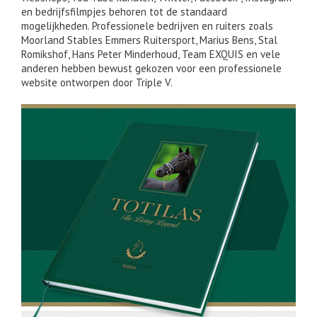
en bedrijfsfilmpjes behoren tot de standaard
mogelijkheden. Professionele bedrijven en ruiters zoals
Moorland Stables Emmers Ruitersport, Marius Bens, Stal
Romikshof, Hans Peter Minderhoud, Team EXQUIS en vele
anderen hebben bewust gekozen voor een professionele
website ontworpen door Triple V.