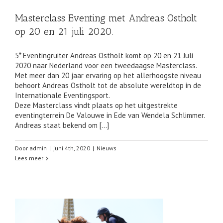
Masterclass Eventing met Andreas Ostholt
op 20 en 21 juli 2020.
5* Eventingruiter Andreas Ostholt komt op 20 en 21 Juli
2020 naar Nederland voor een tweedaagse Masterclass.
Met meer dan 20 jaar ervaring op het allerhoogste niveau
behoort Andreas Ostholt tot de absolute wereldtop in de
Internationale Eventingsport.
Deze Masterclass vindt plaats op het uitgestrekte
eventingterrein De Valouwe in Ede van Wendela Schlimmer.
Andreas staat bekend om […]
Door
admin
|
juni 4th, 2020
|
Nieuws
Lees meer