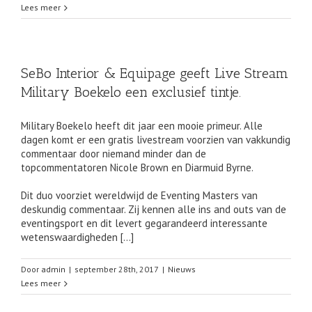
Lees meer
SeBo Interior & Equipage geeft Live Stream
Military Boekelo een exclusief tintje.
Military Boekelo heeft dit jaar een mooie primeur. Alle
dagen komt er een gratis livestream voorzien van vakkundig
commentaar door niemand minder dan de
topcommentatoren Nicole Brown en Diarmuid Byrne.
Dit duo voorziet wereldwijd de Eventing Masters van
deskundig commentaar. Zij kennen alle ins and outs van de
eventingsport en dit levert gegarandeerd interessante
wetenswaardigheden […]
Door
admin
|
september 28th, 2017
|
Nieuws
Lees meer