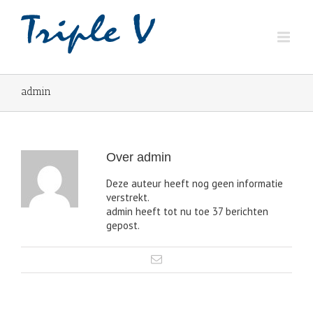
admin
Over
admin
Deze auteur heeft nog geen informatie
verstrekt.
admin heeft tot nu toe 37 berichten
gepost.