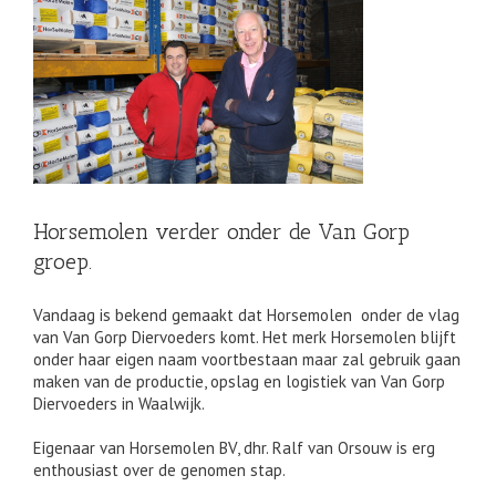
an
Horsemolen verder onder de Van Gorp
groep.
Vandaag is bekend gemaakt dat Horsemolen onder de vlag
van Van Gorp Diervoeders komt. Het merk Horsemolen blijft
onder haar eigen naam voortbestaan maar zal gebruik gaan
maken van de productie, opslag en logistiek van Van Gorp
Diervoeders in Waalwijk.
Eigenaar van Horsemolen BV, dhr. Ralf van Orsouw is erg
enthousiast over de genomen stap.