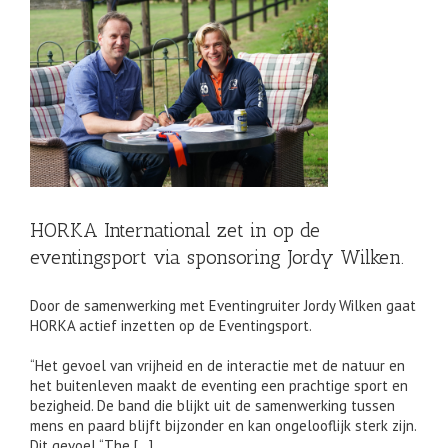
de
HORKA International zet in op de
eventingsport via sponsoring Jordy Wilken.
Door de samenwerking met Eventingruiter Jordy Wilken gaat
HORKA actief inzetten op de Eventingsport.
“Het gevoel van vrijheid en de interactie met de natuur en
het buitenleven maakt de eventing een prachtige sport en
bezigheid. De band die blijkt uit de samenwerking tussen
mens en paard blijft bijzonder en kan ongelooflijk sterk zijn.
Dit gevoel “The […]