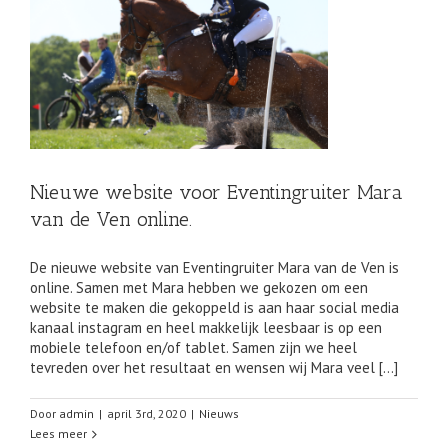
en
Nieuwe website voor Eventingruiter Mara
van de Ven online.
De nieuwe website van Eventingruiter Mara van de Ven is
online. Samen met Mara hebben we gekozen om een
website te maken die gekoppeld is aan haar social media
kanaal instagram en heel makkelijk leesbaar is op een
mobiele telefoon en/of tablet. Samen zijn we heel
tevreden over het resultaat en wensen wij Mara veel […]
Door
admin
|
april 3rd, 2020
|
Nieuws
Lees meer