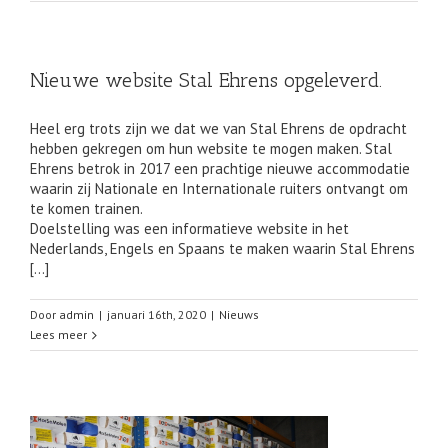
Nieuwe website Stal Ehrens opgeleverd.
Heel erg trots zijn we dat we van Stal Ehrens de opdracht
hebben gekregen om hun website te mogen maken. Stal
Ehrens betrok in 2017 een prachtige nieuwe accommodatie
waarin zij Nationale en Internationale ruiters ontvangt om
te komen trainen.
Doelstelling was een informatieve website in het
Nederlands, Engels en Spaans te maken waarin Stal Ehrens
[…]
Door
admin
|
januari 16th, 2020
|
Nieuws
Lees meer