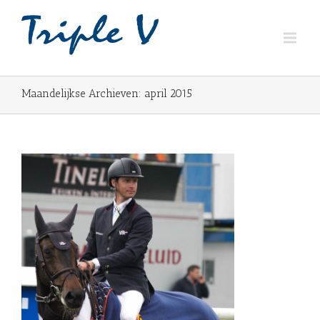
Maandelijkse Archieven:
april 2015
s