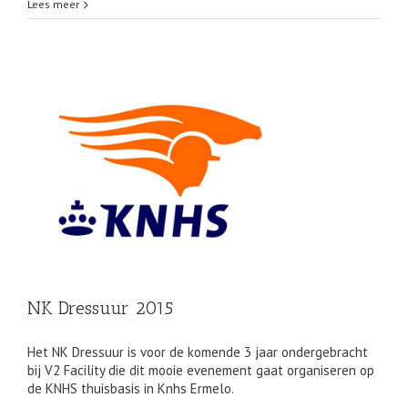
Lees meer
NK Dressuur 2015
Het NK Dressuur is voor de komende 3 jaar ondergebracht
bij V2 Facility die dit mooie evenement gaat organiseren op
de KNHS thuisbasis in Knhs Ermelo.