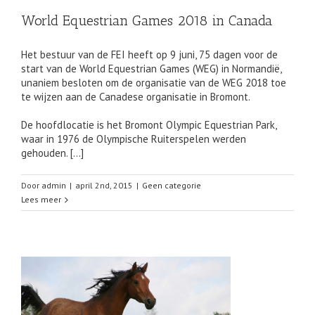
World Equestrian Games 2018 in Canada
Het bestuur van de FEI heeft op 9 juni, 75 dagen voor de
start van de World Equestrian Games (WEG) in Normandië,
unaniem besloten om de organisatie van de WEG 2018 toe
te wijzen aan de Canadese organisatie in Bromont.
De hoofdlocatie is het Bromont Olympic Equestrian Park,
waar in 1976 de Olympische Ruiterspelen werden
gehouden. […]
Door
admin
|
april 2nd, 2015
|
Geen categorie
Lees meer