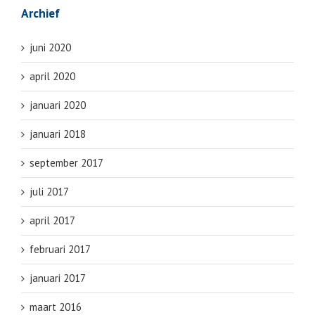
Archief
juni 2020
april 2020
januari 2020
januari 2018
september 2017
juli 2017
april 2017
februari 2017
januari 2017
maart 2016