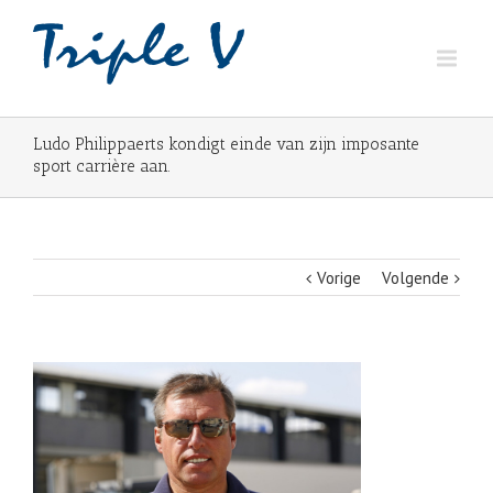
Ludo Philippaerts kondigt einde van zijn imposante
sport carrière aan.
Vorige
Volgende