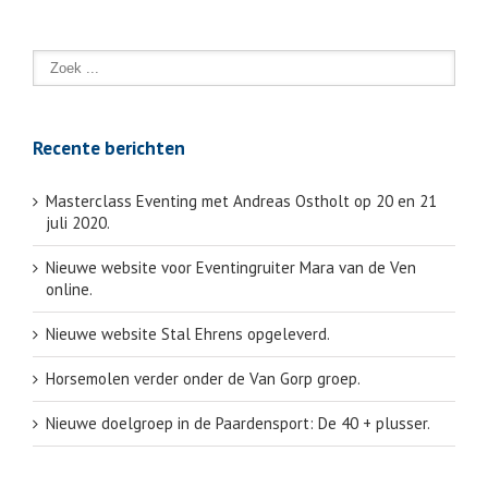
Recente berichten
Masterclass Eventing met Andreas Ostholt op 20 en 21
juli 2020.
Nieuwe website voor Eventingruiter Mara van de Ven
online.
Nieuwe website Stal Ehrens opgeleverd.
Horsemolen verder onder de Van Gorp groep.
Nieuwe doelgroep in de Paardensport: De 40 + plusser.