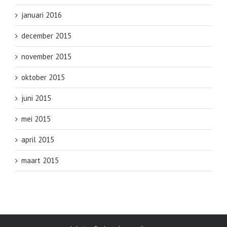
januari 2016
december 2015
november 2015
oktober 2015
juni 2015
mei 2015
april 2015
maart 2015